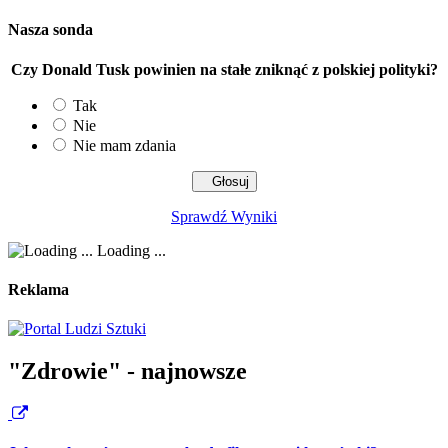
Nasza sonda
Czy Donald Tusk powinien na stałe zniknąć z polskiej polityki?
Tak
Nie
Nie mam zdania
Sprawdź Wyniki
Loading ...
Reklama
"Zdrowie" - najnowsze