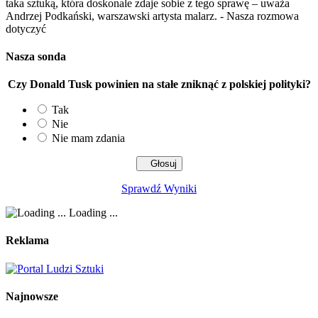
taka sztuką, która doskonale zdaje sobie z tego sprawę – uważa
Andrzej Podkański, warszawski artysta malarz. - Nasza rozmowa
dotyczyć
Nasza sonda
Czy Donald Tusk powinien na stałe zniknąć z polskiej polityki?
Tak
Nie
Nie mam zdania
Sprawdź Wyniki
Loading ...
Reklama
Najnowsze