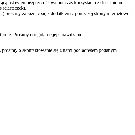
cą ustawień bezpieczeństwa podczas korzystania z sieci Internet.
 (ciasteczek).
 prosimy zapoznać się z dodatkiem z poniższej strony internetowej:
ronie. Prosimy o regularne jej sprawdzanie.
), prosimy o skontaktowanie się z nami pod adresem podanym