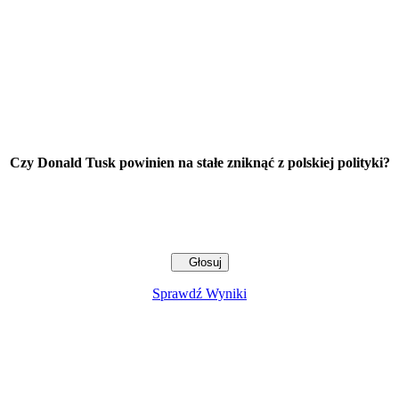
Czy Donald Tusk powinien na stałe zniknąć z polskiej polityki?
Sprawdź Wyniki