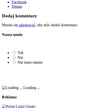
Facebook
Disqus
Dodaj komentarz
Musisz się
zalogować
, aby móc dodać komentarz.
Nasza sonda
Tak
Nie
Nie mam zdania
Loading ...
Reklama