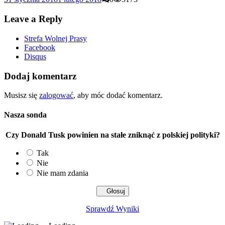
Leave a Reply
Strefa Wolnej Prasy
Facebook
Disqus
Dodaj komentarz
Musisz się
zalogować
, aby móc dodać komentarz.
Nasza sonda
Czy Donald Tusk powinien na stałe zniknąć z polskiej polityki?
Tak
Nie
Nie mam zdania
Sprawdź Wyniki