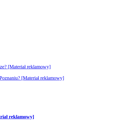
ze? [Materiał reklamowy]
 Poznaniu? [Materiał reklamowy]
triał reklamowy]