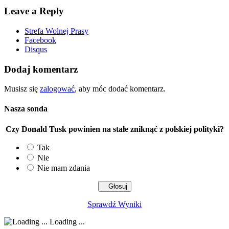
Leave a Reply
Strefa Wolnej Prasy
Facebook
Disqus
Dodaj komentarz
Musisz się
zalogować
, aby móc dodać komentarz.
Nasza sonda
Czy Donald Tusk powinien na stałe zniknąć z polskiej polityki?
Tak
Nie
Nie mam zdania
Sprawdź Wyniki
Loading ...