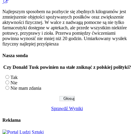
Najlepszym sposobem na pozbycie się zbędnych kilogramów jest
zmniejszenie objętości spożywanych posiłków oraz zwiększenie
aktywności fizycznej. W walce z nadwagą pomocne są nie tylko
farmaceutyki dostępne w aptekach, ale przede wszystkim niektóre
potrawy, przyprawy i zioła. Przerwa pomiędzy ćwiczeniami
powinna wynosić nie mniej niż 20 godzin. Umiarkowany wysiłek
fizyczny najlepiej przyśpiesza
Nasza sonda
Czy Donald Tusk powinien na stałe zniknąć z polskiej polityki?
Tak
Nie
Nie mam zdania
Sprawdź Wyniki
Reklama