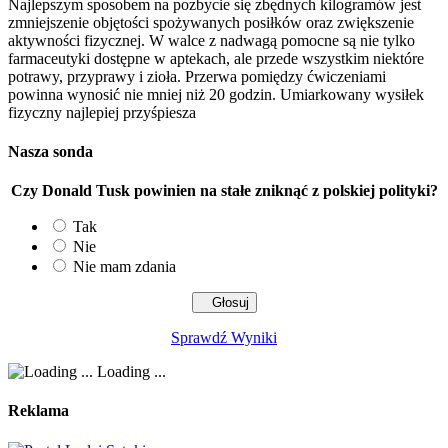
Najlepszym sposobem na pozbycie się zbędnych kilogramów jest
zmniejszenie objętości spożywanych posiłków oraz zwiększenie
aktywności fizycznej. W walce z nadwagą pomocne są nie tylko
farmaceutyki dostępne w aptekach, ale przede wszystkim niektóre
potrawy, przyprawy i zioła. Przerwa pomiędzy ćwiczeniami
powinna wynosić nie mniej niż 20 godzin. Umiarkowany wysiłek
fizyczny najlepiej przyśpiesza
Nasza sonda
Czy Donald Tusk powinien na stałe zniknąć z polskiej polityki?
Tak
Nie
Nie mam zdania
Sprawdź Wyniki
Loading ...
Reklama