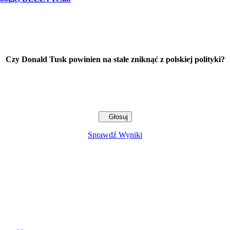
Czy Donald Tusk powinien na stałe zniknąć z polskiej polityki?
Sprawdź Wyniki