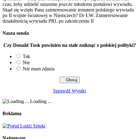
czas, żeby udzielić naszemu jeszcze młodemu portalowi wywiadu.
Skąd się wzięło Pana zainteresowanie tematem polskiego wywiadu
po II wojnie światowej w Niemczech? Dr ŁW: Zainteresowanie
działalnością wywiadu PRL po zakończeniu II
Nasza sonda
Czy Donald Tusk powinien na stałe zniknąć z polskiej polityki?
Tak
Nie
Nie mam zdania
Sprawdź Wyniki
Loading ...
Reklama
Najnowsze