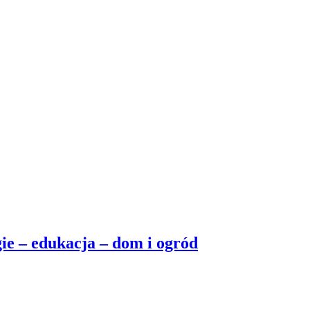
ie – edukacja – dom i ogród