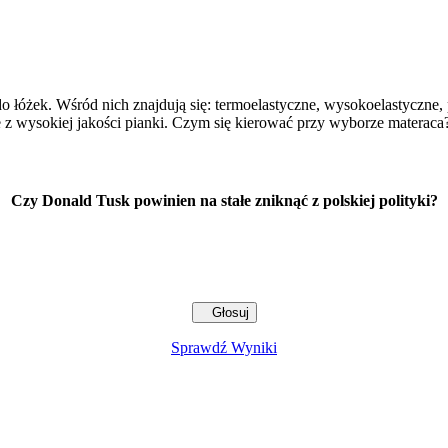
do łóżek. Wśród nich znajdują się: termoelastyczne, wysokoelastyczn
 z wysokiej jakości pianki. Czym się kierować przy wyborze materaca
Czy Donald Tusk powinien na stałe zniknąć z polskiej polityki?
Sprawdź Wyniki