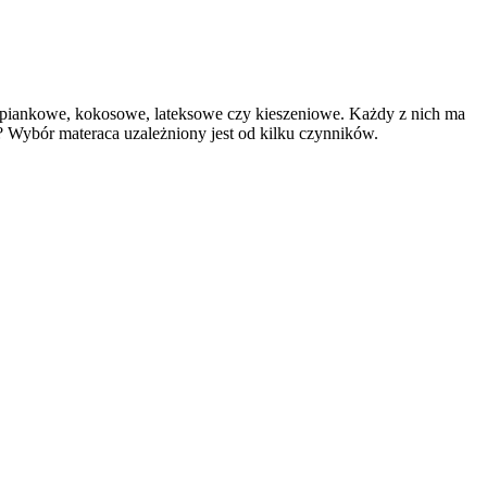
e, piankowe, kokosowe, lateksowe czy kieszeniowe. Każdy z nich ma
? Wybór materaca uzależniony jest od kilku czynników.