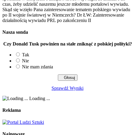
czas, żeby udzielić naszemu jeszcze młodemu portalowi wywiadu.
Skąd się wzięło Pana zainteresowanie tematem polskiego wywiadu
po II wojnie światowej w Niemczech? Dr ŁW: Zainteresowanie
działalnością wywiadu PRL po zakończeniu II
Nasza sonda
Czy Donald Tusk powinien na stałe zniknąć z polskiej polityki?
Tak
Nie
Nie mam zdania
Sprawdź Wyniki
Loading ...
Reklama
Najnowsze