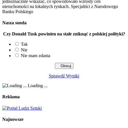
jednoznacznie wskazać, co spowodowało wzrosty cen
nieruchomości na lokalnych rynkach. Specjaliści z Narodowego
Banku Polskiego
Nasza sonda
Czy Donald Tusk powinien na stałe zniknąć z polskiej polityki?
Tak
Nie
Nie mam zdania
Sprawdź Wyniki
Loading ...
Reklama
Najnowsze