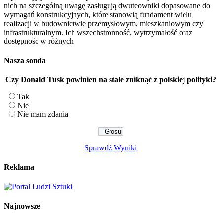
nich na szczególną uwagę zasługują dwuteowniki dopasowane do
wymagań konstrukcyjnych, które stanowią fundament wielu
realizacji w budownictwie przemysłowym, mieszkaniowym czy
infrastrukturalnym. Ich wszechstronność, wytrzymałość oraz
dostępność w różnych
Nasza sonda
Czy Donald Tusk powinien na stałe zniknąć z polskiej polityki?
Tak
Nie
Nie mam zdania
Sprawdź Wyniki
Reklama
Najnowsze