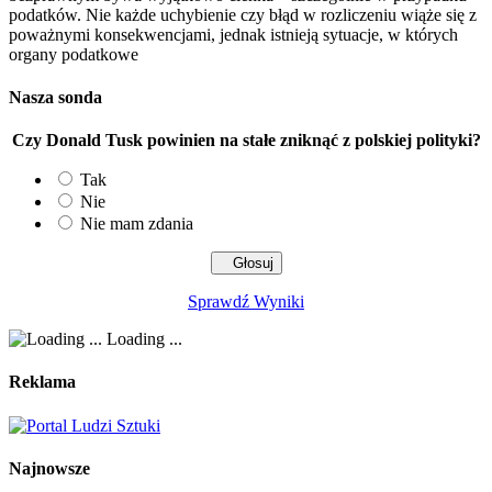
podatków. Nie każde uchybienie czy błąd w rozliczeniu wiąże się z
poważnymi konsekwencjami, jednak istnieją sytuacje, w których
organy podatkowe
Nasza sonda
Czy Donald Tusk powinien na stałe zniknąć z polskiej polityki?
Tak
Nie
Nie mam zdania
Sprawdź Wyniki
Loading ...
Reklama
Najnowsze