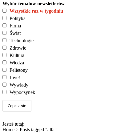
Wybór tematów newsletterów
Wszystkie raz w tygodniu
Polityka
Firma
Świat
Technologie
Zdrowie
Kultura
Wiedza
Felietony
Live!
Wywiady
Wypoczynek
Jesteś tutaj:
Home >
Posts tagged "alfa"