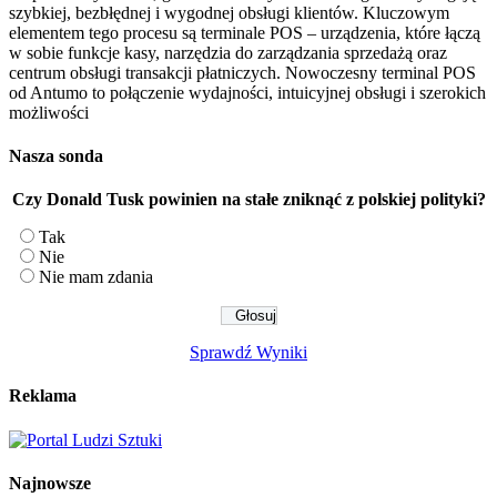
szybkiej, bezbłędnej i wygodnej obsługi klientów. Kluczowym
elementem tego procesu są terminale POS – urządzenia, które łączą
w sobie funkcje kasy, narzędzia do zarządzania sprzedażą oraz
centrum obsługi transakcji płatniczych. Nowoczesny terminal POS
od Antumo to połączenie wydajności, intuicyjnej obsługi i szerokich
możliwości
Nasza sonda
Czy Donald Tusk powinien na stałe zniknąć z polskiej polityki?
Tak
Nie
Nie mam zdania
Sprawdź Wyniki
Reklama
Najnowsze