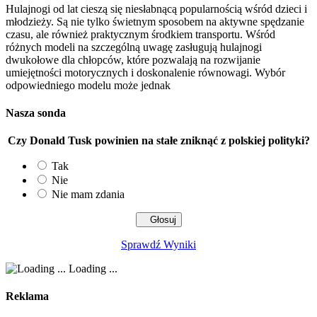
Hulajnogi od lat cieszą się niesłabnącą popularnością wśród dzieci i
młodzieży. Są nie tylko świetnym sposobem na aktywne spędzanie
czasu, ale również praktycznym środkiem transportu. Wśród
różnych modeli na szczególną uwagę zasługują hulajnogi
dwukołowe dla chłopców, które pozwalają na rozwijanie
umiejętności motorycznych i doskonalenie równowagi. Wybór
odpowiedniego modelu może jednak
Nasza sonda
Czy Donald Tusk powinien na stałe zniknąć z polskiej polityki?
Tak
Nie
Nie mam zdania
Sprawdź Wyniki
Loading ...
Reklama