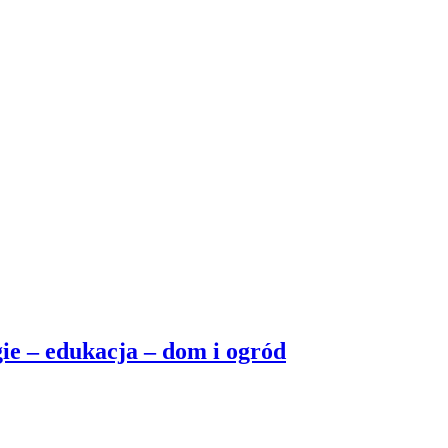
ie – edukacja – dom i ogród