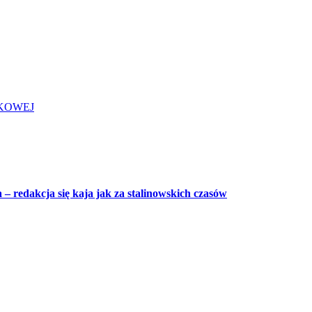
KOWEJ
 redakcja się kaja jak za stalinowskich czasów