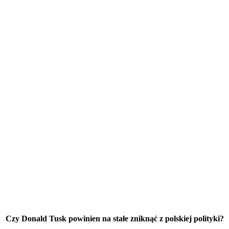
Czy Donald Tusk powinien na stałe zniknąć z polskiej polityki?