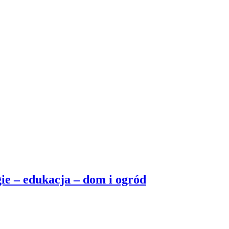
ie – edukacja – dom i ogród